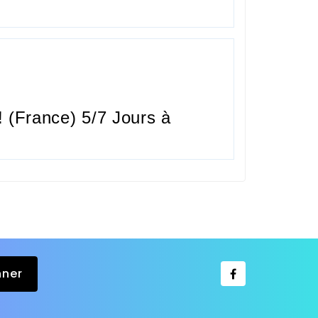
 (France) 5/7 Jours à