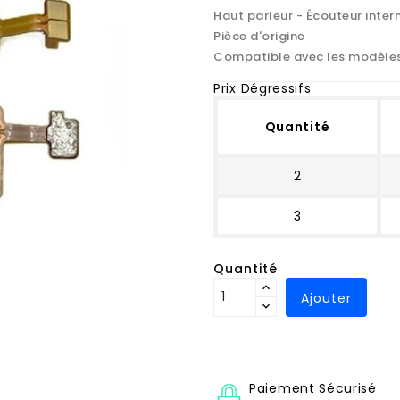
Haut parleur - Écouteur inter
Pièce d'origine
Compatible avec les modèle
Prix Dégressifs
Quantité
2
3
Quantité
Ajouter
Paiement Sécurisé