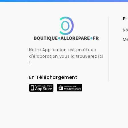
Pr
No
Me
Notre Application est en étude
d'élaboration vous la trouverez ici
!
En Téléchargement