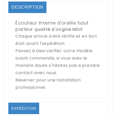
DESCRIPTION
Écouteur Interne d'oreille haut
parleur
qualité d'origine NEUF
Chaque article a été vérifié et en bon
état avant l'expédition
Pensez à bien vérifier votre modèle
avant commande, si vous avez le
moindre doute n'hésitez pas a prendre
contact avec nous.
Réserver pour une installation
professionnel.
EXPÉDITION