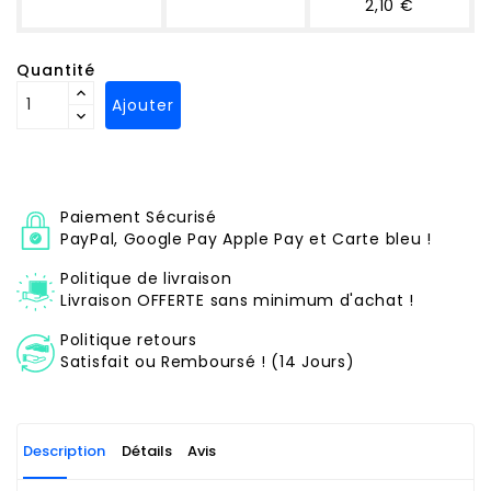
2,10 €
Quantité
Ajouter
Paiement Sécurisé
PayPal, Google Pay Apple Pay et Carte bleu !
Politique de livraison
Livraison OFFERTE sans minimum d'achat !
Politique retours
Satisfait ou Remboursé ! (14 Jours)
Description
Détails
Avis