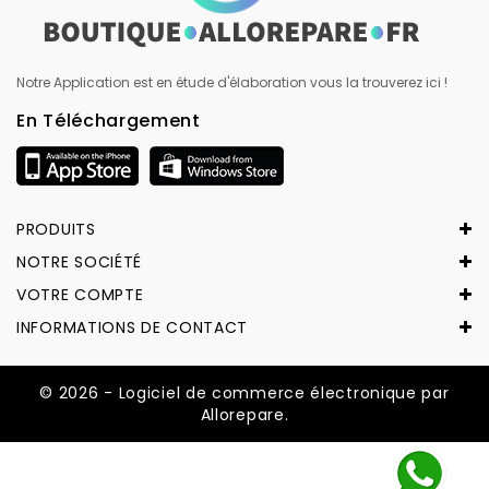
Notre Application est en étude d'élaboration vous la trouverez ici !
En Téléchargement
PRODUITS
NOTRE SOCIÉTÉ
VOTRE COMPTE
INFORMATIONS DE CONTACT
© 2026 - Logiciel de commerce électronique par
Allorepare.