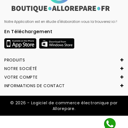
Notre Application est en étude d'élaboration vous la trouverez ici !
En Téléchargement
PRODUITS
NOTRE SOCIÉTÉ
VOTRE COMPTE
INFORMATIONS DE CONTACT
© 2026 - Logiciel de commerce électronique par
Allorepare.