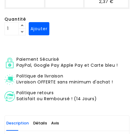
2,37 €
Quantité
Ajouter
Paiement Sécurisé
PayPal, Google Pay Apple Pay et Carte bleu !
Politique de livraison
Livraison OFFERTE sans minimum d'achat !
Politique retours
Satisfait ou Remboursé ! (14 Jours)
Description
Détails
Avis