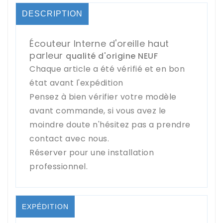
DESCRIPTION
Écouteur Interne d'oreille haut
parleur
qualité d'origine NEUF
Chaque article a été vérifié et en bon
état avant l'expédition
Pensez à bien vérifier votre modèle
avant commande, si vous avez le
moindre doute n'hésitez pas a prendre
contact avec nous.
Réserver pour une installation
professionnel.
EXPÉDITION