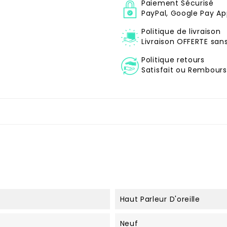
Paiement Sécurisé
PayPal, Google Pay Ap
Politique de livraison
Livraison OFFERTE sa
Politique retours
Satisfait ou Remboursé
Haut Parleur D'oreille
Neuf