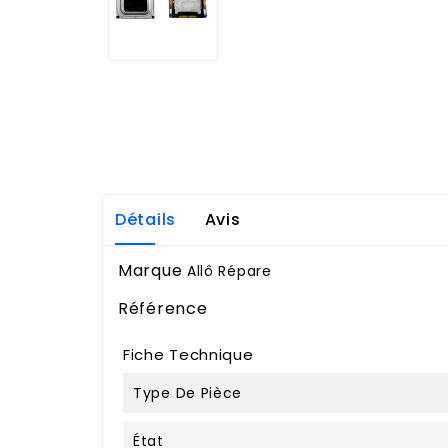
Détails
Avis
Marque
Allô Répare
Référence
Fiche Technique
Type De Pièce
État