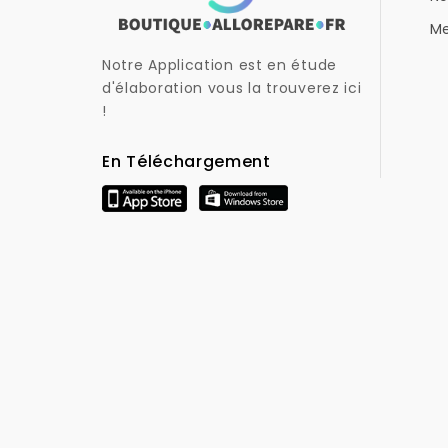
Me
Notre Application est en étude
d'élaboration vous la trouverez ici
!
En Téléchargement