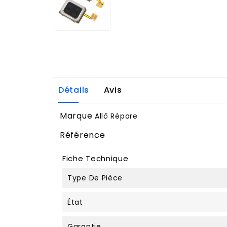
Détails
Avis
Marque
Allô Répare
Référence
Fiche Technique
Type De Pièce
État
Garantie