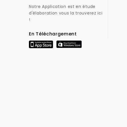
Notre Application est en étude
d'élaboration vous la trouverez ici
!
En Téléchargement