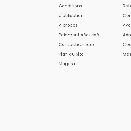
Conditions
Ret
d'utilisation
Co
A propos
Avo
Paiement sécurisé
Adr
Contactez-nous
Co
Plan du site
Mes
Magasins