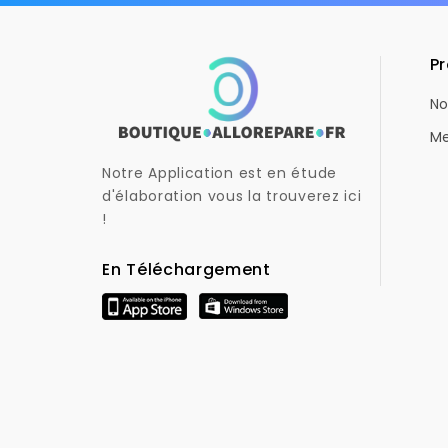
Pr
No
Me
Notre Application est en étude
d'élaboration vous la trouverez ici
!
En Téléchargement