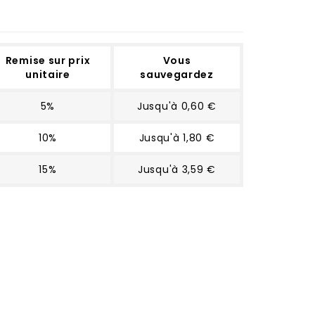
Remise sur prix
Vous
unitaire
sauvegardez
5%
Jusqu'à 0,60 €
10%
Jusqu'à 1,80 €
15%
Jusqu'à 3,59 €