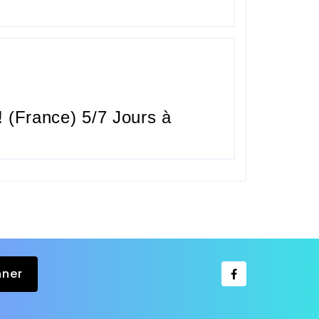
 (France) 5/7 Jours à