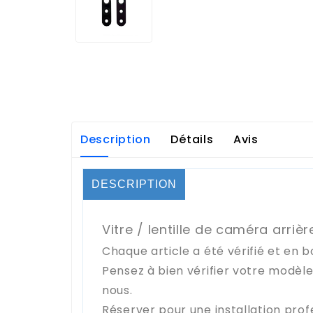
Description
Détails
Avis
DESCRIPTION
Vitre / lentille de caméra arriè
Chaque article a été vérifié et en b
Pensez à bien vérifier votre modèl
nous.
Réserver pour une installation prof