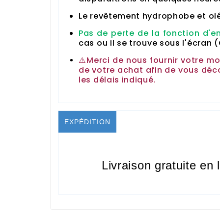
Le revêtement hydrophobe et olé
Pas de perte de la fonction d'e
cas ou il se trouve sous l'écran 
⚠️Merci de nous fournir votre m
de votre achat afin de vous déc
les délais indiqué.
EXPÉDITION
Livraison gratuite en 