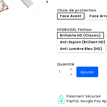

Choix de protection
Face Avant
Face Arr
HYDROGEL Finition
Brillante HD (Classic)
Anti Espion (Brillant HD)
Anti Lumière Bleu (HD)
Quantité
Ajouter
Paiement Sécurisé
PayPal, Google Pay Ap