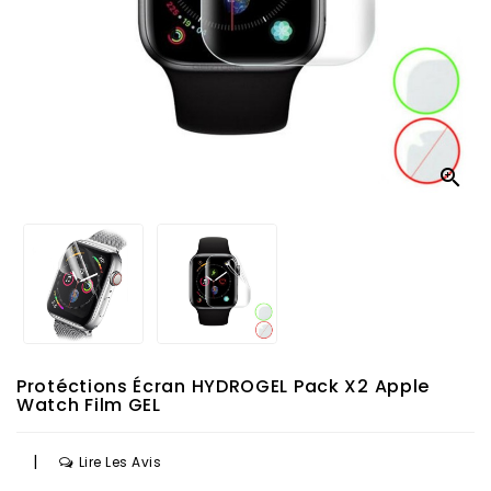

Protéctions Écran HYDROGEL Pack X2 Apple
Watch Film GEL
|
Lire Les Avis