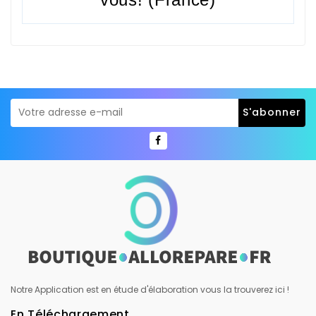
Notre Application est en étude d'élaboration vous la trouverez ici !
En Téléchargement