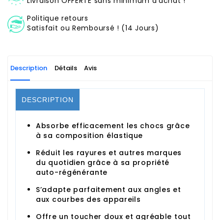
Livraison OFFERTE sans minimum d'achat !
Politique retours
Satisfait ou Remboursé ! (14 Jours)
Description
Détails
Avis
DESCRIPTION
Absorbe efficacement les chocs grâce
à sa composition élastique
Réduit les rayures et autres marques
du quotidien grâce à sa propriété
auto-régénérante
S’adapte parfaitement aux angles et
aux courbes des appareils
Offre un toucher doux et agréable tout