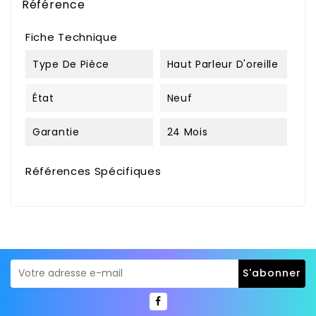
Référence
Fiche Technique
Type De Pièce
Haut Parleur D'oreille
État
Neuf
Garantie
24 Mois
Références Spécifiques