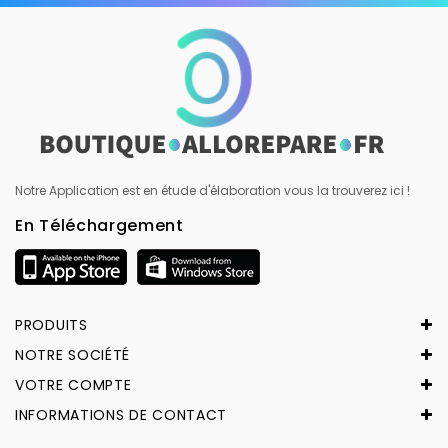
Notre Application est en étude d'élaboration vous la trouverez ici !
En Téléchargement
PRODUITS
NOTRE SOCIÉTÉ
VOTRE COMPTE
INFORMATIONS DE CONTACT