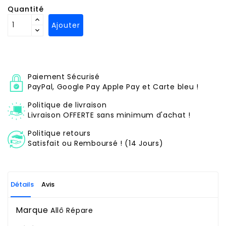
Quantité
Ajouter
Paiement Sécurisé
PayPal, Google Pay Apple Pay et Carte bleu !
Politique de livraison
Livraison OFFERTE sans minimum d'achat !
Politique retours
Satisfait ou Remboursé ! (14 Jours)
Détails
Avis
Marque
Allô Répare