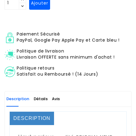
Ajouter
Paiement Sécurisé
PayPal, Google Pay Apple Pay et Carte bleu !
Politique de livraison
Livraison OFFERTE sans minimum d'achat !
Politique retours
Satisfait ou Remboursé ! (14 Jours)
Description
Détails
Avis
DESCRIPTION