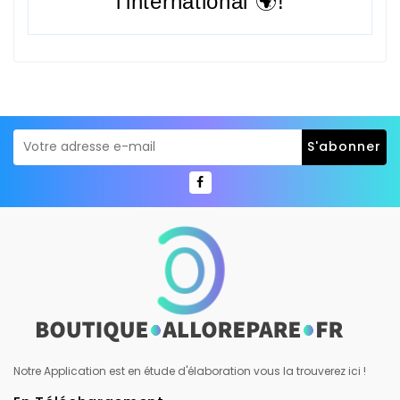
l'international 🌍!
Notre Application est en étude d'élaboration vous la trouverez ici !