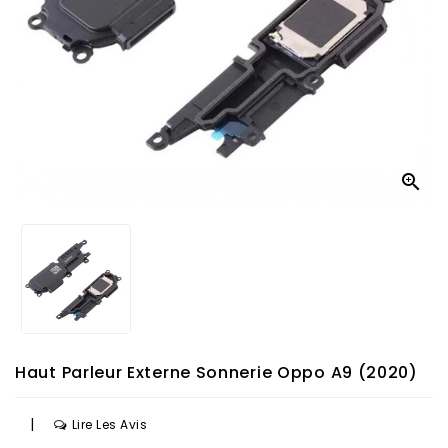

Haut Parleur Externe Sonnerie Oppo A9 (2020)
|
Lire Les Avis