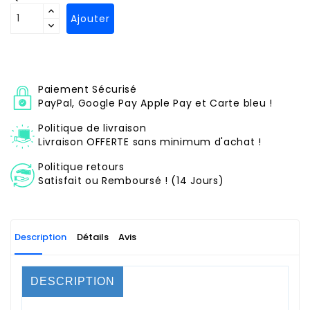
Ajouter
Paiement Sécurisé
PayPal, Google Pay Apple Pay et Carte bleu !
Politique de livraison
Livraison OFFERTE sans minimum d'achat !
Politique retours
Satisfait ou Remboursé ! (14 Jours)
Description
Détails
Avis
DESCRIPTION