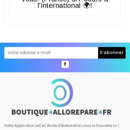
l'international 🌍!
Notre Application est en étude d'élaboration vous la trouverez ici !