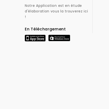
Notre Application est en étude
d'élaboration vous la trouverez ici
!
En Téléchargement