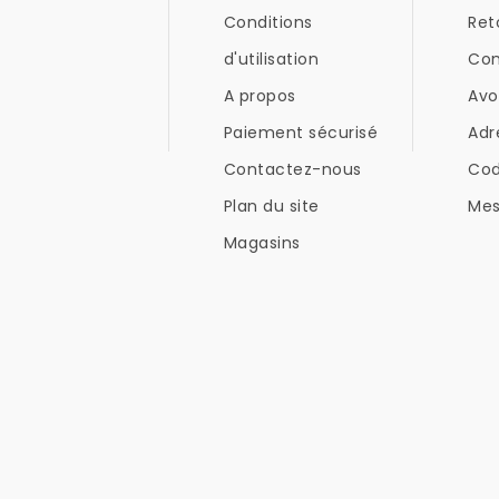
Conditions
Ret
d'utilisation
Co
A propos
Avo
Paiement sécurisé
Adr
Contactez-nous
Co
Plan du site
Mes
Magasins