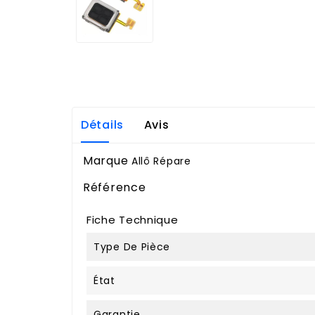
Détails
Avis
Marque
Allô Répare
Référence
Fiche Technique
Type De Pièce
État
Garantie