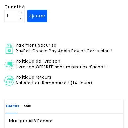
Quantité
Ajouter
Paiement Sécurisé
PayPal, Google Pay Apple Pay et Carte bleu !
Politique de livraison
Livraison OFFERTE sans minimum d'achat !
Politique retours
Satisfait ou Remboursé ! (14 Jours)
Détails
Avis
Marque
Allô Répare