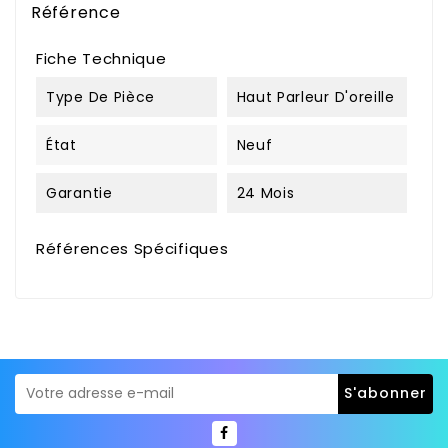
Référence
Fiche Technique
Type De Pièce
Haut Parleur D'oreille
État
Neuf
Garantie
24 Mois
Références Spécifiques