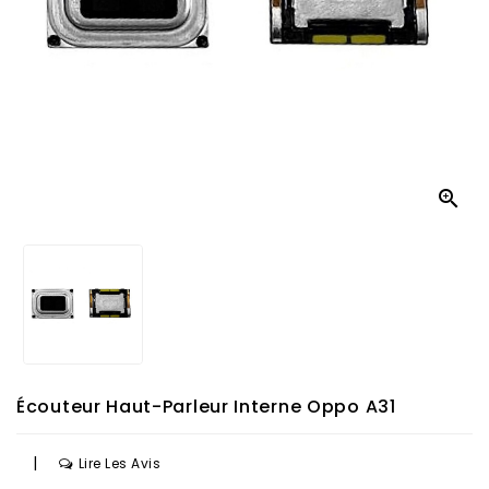

Écouteur Haut-Parleur Interne Oppo A31
|
Lire Les Avis