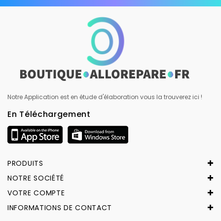
Notre Application est en étude d'élaboration vous la trouverez ici !
En Téléchargement
PRODUITS
NOTRE SOCIÉTÉ
VOTRE COMPTE
INFORMATIONS DE CONTACT