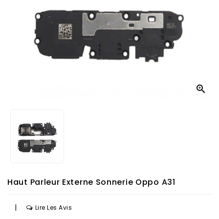

Haut Parleur Externe Sonnerie Oppo A31
|
Lire Les Avis