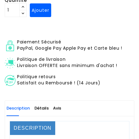
Quantité
Ajouter
Paiement Sécurisé
PayPal, Google Pay Apple Pay et Carte bleu !
Politique de livraison
Livraison OFFERTE sans minimum d'achat !
Politique retours
Satisfait ou Remboursé ! (14 Jours)
Description
Détails
Avis
DESCRIPTION