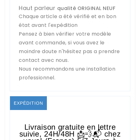
Haut parleur
qualité ORIGINAL NEUF
Chaque article a été vérifié et en bon
état avant l'expédition
Pensez à bien vérifier votre modèle
avant commande, si vous avez le
moindre doute n'hésitez pas a prendre
contact avec nous.
Nous recommandons une installation
professionnel.
EXPÉDITION
Livraison gratuite en lettre
suivie,
24H/48H
📩💨📬 chez