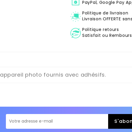
PayPal, Google Pay Ap
Politique de livraison
Livraison OFFERTE sa
Politique retours
Satisfait ou Remboursé
d'appareil photo fournis avec adhésifs.