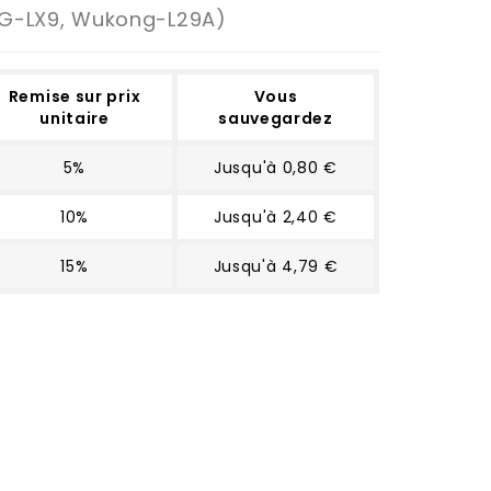
G-LX9, Wukong-L29A)
Remise sur prix
Vous
unitaire
sauvegardez
5%
Jusqu'à 0,80 €
10%
Jusqu'à 2,40 €
15%
Jusqu'à 4,79 €