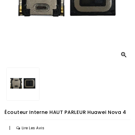

Écouteur Interne HAUT PARLEUR Huawei Nova 4
|
Lire Les Avis