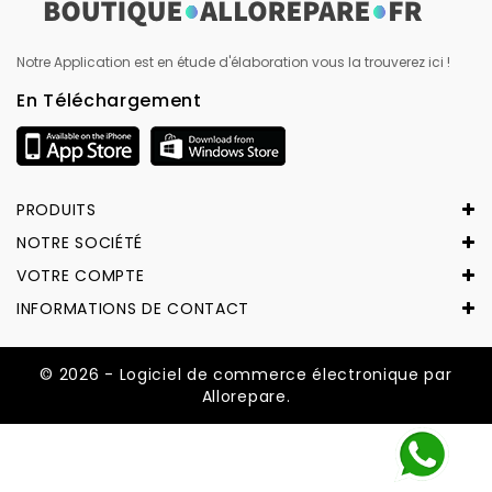
Notre Application est en étude d'élaboration vous la trouverez ici !
En Téléchargement
PRODUITS
NOTRE SOCIÉTÉ
VOTRE COMPTE
INFORMATIONS DE CONTACT
© 2026 - Logiciel de commerce électronique par
Allorepare.