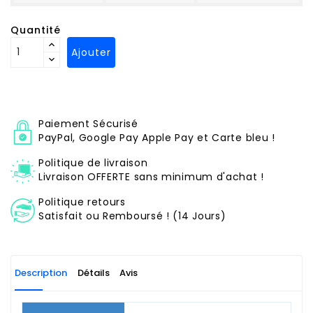
Quantité
Ajouter
Paiement Sécurisé
PayPal, Google Pay Apple Pay et Carte bleu !
Politique de livraison
Livraison OFFERTE sans minimum d'achat !
Politique retours
Satisfait ou Remboursé ! (14 Jours)
Description
Détails
Avis