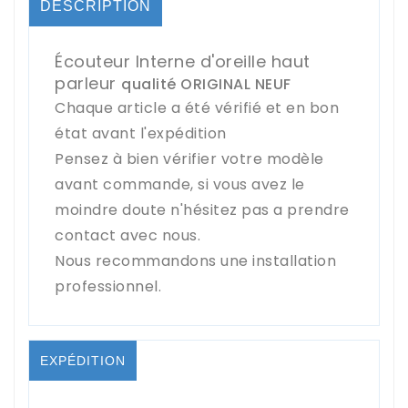
DESCRIPTION
Écouteur Interne d'oreille haut
parleur
qualité ORIGINAL NEUF
Chaque article a été vérifié et en bon
état avant l'expédition
Pensez à bien vérifier votre modèle
avant commande, si vous avez le
moindre doute n'hésitez pas a prendre
contact avec nous.
Nous recommandons une installation
professionnel.
EXPÉDITION