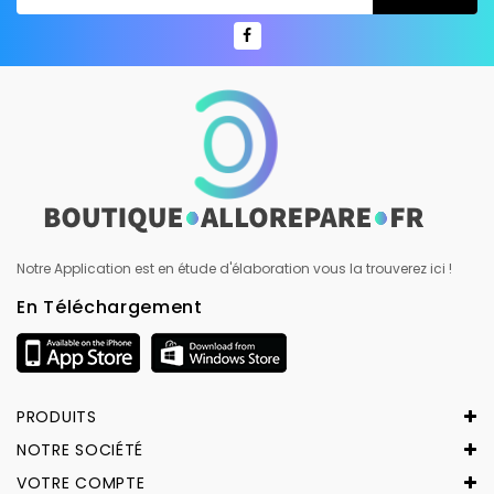
Notre Application est en étude d'élaboration vous la trouverez ici !
En Téléchargement
PRODUITS
NOTRE SOCIÉTÉ
VOTRE COMPTE