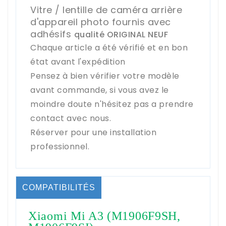
Vitre / lentille de caméra arrière
d'appareil photo fournis avec
adhésifs
qualité ORIGINAL NEUF
Chaque article a été vérifié et en bon
état avant l'expédition
Pensez à bien vérifier votre modèle
avant commande, si vous avez le
moindre doute n'hésitez pas a prendre
contact avec nous.
Réserver pour une installation
professionnel.
COMPATIBILITÉS
Xiaomi Mi A3 (M1906F9SH,