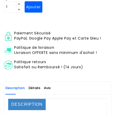
Ajouter
Paiement Sécurisé
PayPal, Google Pay Apple Pay et Carte bleu !
Politique de livraison
Livraison OFFERTE sans minimum d'achat !
Politique retours
Satisfait ou Remboursé ! (14 Jours)
Description
Détails
Avis
DESCRIPTION