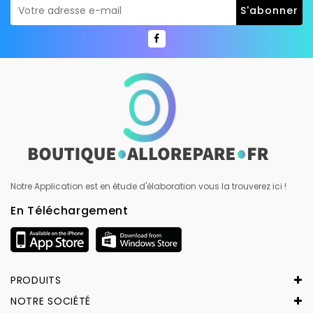
Notre Application est en étude d'élaboration vous la trouverez ici !
En Téléchargement
PRODUITS
NOTRE SOCIÉTÉ