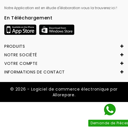
Notre Application est en étude d'élaboration vous la trouverez ici !
En Téléchargement
PRODUITS
NOTRE SOCIÉTÉ
VOTRE COMPTE
INFORMATIONS DE CONTACT
© 2026 - Logiciel de commerce électronique par
Allorepare.
Demande de Pièce