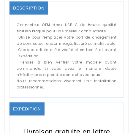
DESCRIPTION
Connecteur
OEM
dock USB-C de
haute qualité
finition Plaqué
pour une meilleur conductivité.
Utilisé pour remplacer votre port de chargement
de connecteur endommagé, fissuré ou inutilisable
Chaque article a été vérifié et en bon état avant
l'expédition
Pensez à bien vérifier votre modèle avant
commande, si vous avez le moindre doute
n'hésitez pas a prendre contact avec nous.
Nous recommandons vivement une installation
professionnel.
EXPÉDITION
Livraison gratuite en lettre