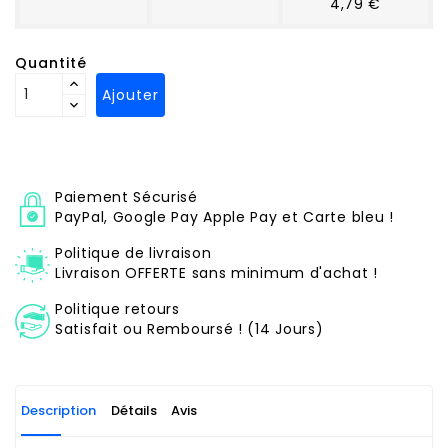
4,79 €
Quantité
Ajouter
Paiement Sécurisé
PayPal, Google Pay Apple Pay et Carte bleu !
Politique de livraison
Livraison OFFERTE sans minimum d'achat !
Politique retours
Satisfait ou Remboursé ! (14 Jours)
Description
Détails
Avis