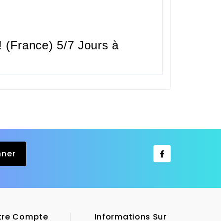
 (France) 5/7 Jours à
tre Compte
Informations Sur