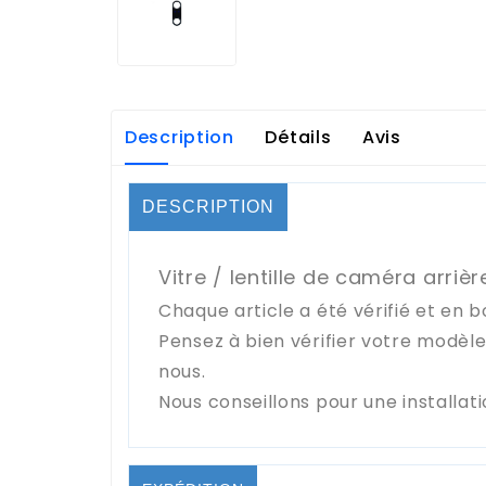
Description
Détails
Avis
DESCRIPTION
Vitre / lentille de caméra arriè
Chaque article a été vérifié et en b
Pensez à bien vérifier votre modèl
nous.
Nous conseillons pour une installat