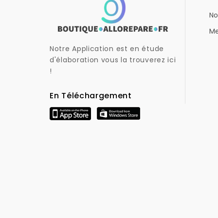
No
Me
Notre Application est en étude
d'élaboration vous la trouverez ici
!
En Téléchargement