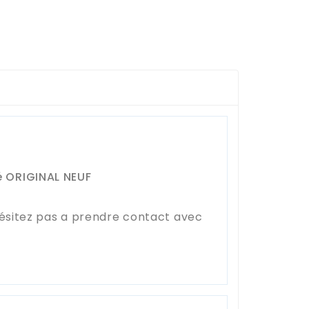
é ORIGINAL NEUF
hésitez pas a prendre contact avec