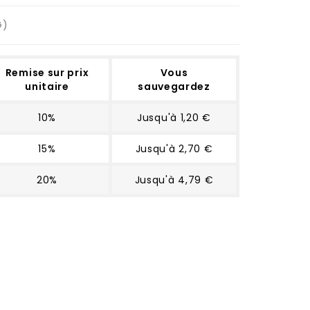
G)
Remise sur prix
Vous
unitaire
sauvegardez
10%
Jusqu'à 1,20 €
15%
Jusqu'à 2,70 €
20%
Jusqu'à 4,79 €