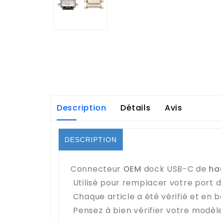
Description
Détails
Avis
DESCRIPTION
Connecteur
OEM
dock USB-C de
ha
Utilisé pour remplacer votre port 
Chaque article a été vérifié et en b
Pensez à bien vérifier votre modèl