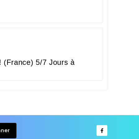
 (France) 5/7 Jours à