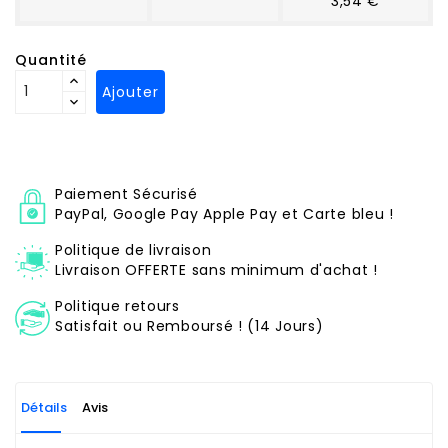
3,54 €
Quantité
Ajouter
Paiement Sécurisé
PayPal, Google Pay Apple Pay et Carte bleu !
Politique de livraison
Livraison OFFERTE sans minimum d'achat !
Politique retours
Satisfait ou Remboursé ! (14 Jours)
Détails
Avis