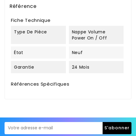
Référence
Fiche Technique
Type De Pièce
Nappe Volume
Power On / Off
État
Neuf
Garantie
24 Mois
Références Spécifiques