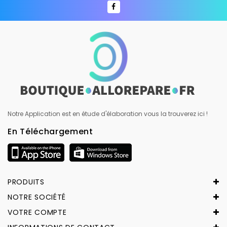
Notre Application est en étude d'élaboration vous la trouverez ici !
En Téléchargement
PRODUITS
NOTRE SOCIÉTÉ
VOTRE COMPTE