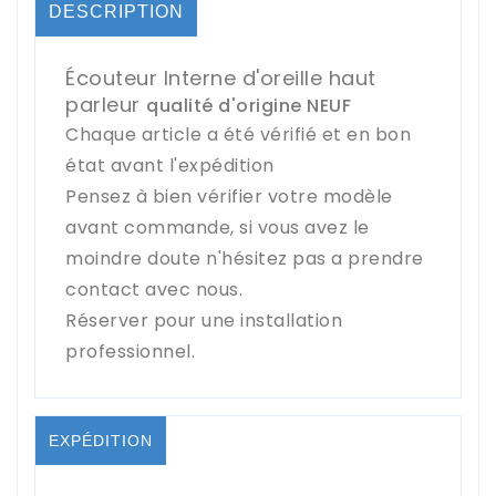
DESCRIPTION
Écouteur Interne d'oreille haut
parleur
qualité d'origine NEUF
Chaque article a été vérifié et en bon
état avant l'expédition
Pensez à bien vérifier votre modèle
avant commande, si vous avez le
moindre doute n'hésitez pas a prendre
contact avec nous.
Réserver pour une installation
professionnel.
EXPÉDITION