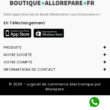
Notre Application est en étude d'élaboration vous la trouverez ici !
En Téléchargement
PRODUITS
NOTRE SOCIÉTÉ
VOTRE COMPTE
INFORMATIONS DE CONTACT
© 2026 - Logiciel de commerce électronique par
Allorepare.