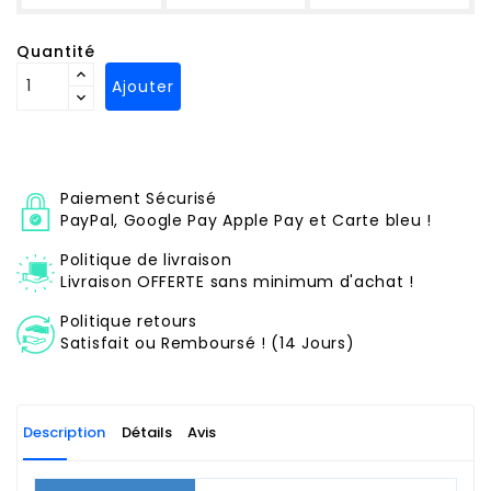
Quantité
Ajouter
Paiement Sécurisé
PayPal, Google Pay Apple Pay et Carte bleu !
Politique de livraison
Livraison OFFERTE sans minimum d'achat !
Politique retours
Satisfait ou Remboursé ! (14 Jours)
Description
Détails
Avis