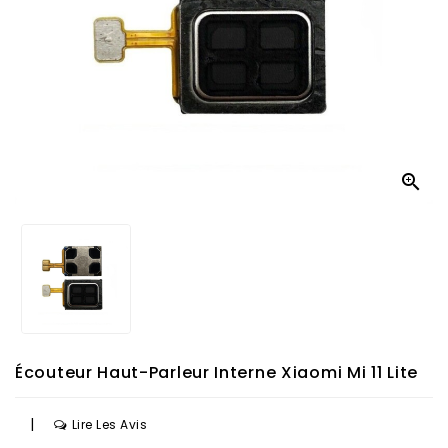

Écouteur Haut-Parleur Interne Xiaomi Mi 11 Lite
|
Lire Les Avis