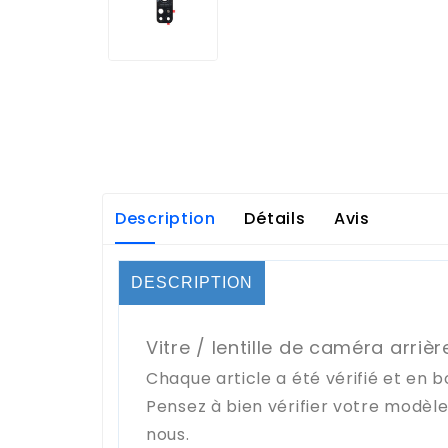
Description
Détails
Avis
DESCRIPTION
Vitre / lentille de caméra arriè
Chaque article a été vérifié et en b
Pensez à bien vérifier votre modèl
nous.