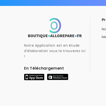
Pr
No
Me
Notre Application est en étude
d'élaboration vous la trouverez ici
!
En Téléchargement