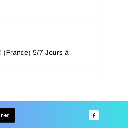
 (France) 5/7 Jours à