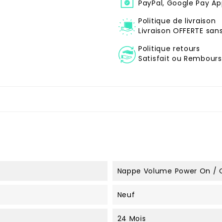
PayPal, Google Pay Ap
Politique de livraison
Livraison OFFERTE sa
Politique retours
Satisfait ou Remboursé
Nappe Volume Power On / 
Neuf
24 Mois