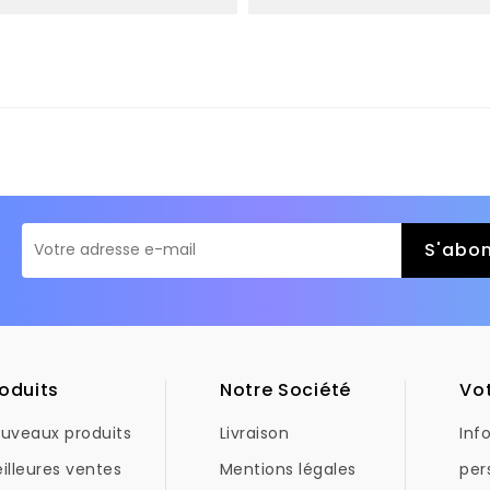
oduits
Notre Société
Vo
uveaux produits
Livraison
Inf
illeures ventes
Mentions légales
per