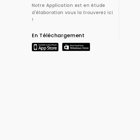
Notre Application est en étude
d'élaboration vous la trouverez ici
!
En Téléchargement