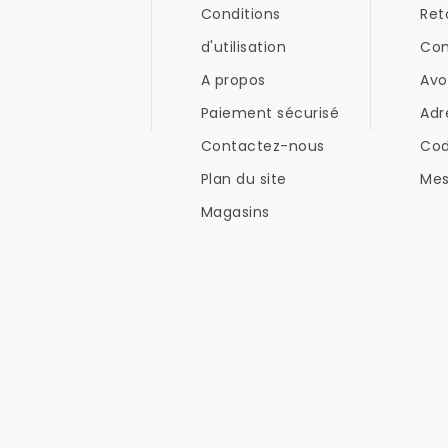
Conditions
Ret
d'utilisation
Co
A propos
Avo
Paiement sécurisé
Adr
Contactez-nous
Co
Plan du site
Mes
Magasins