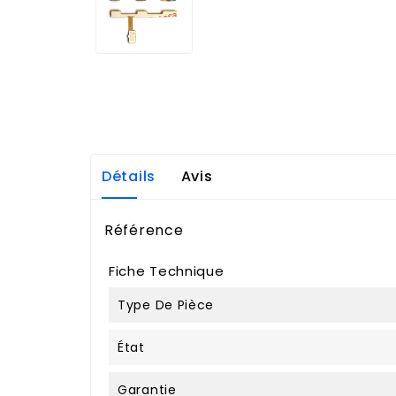
Détails
Avis
Référence
Fiche Technique
Type De Pièce
État
Garantie