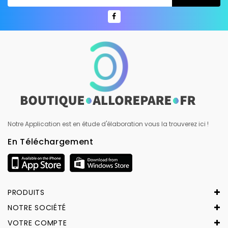
Notre Application est en étude d'élaboration vous la trouverez ici !
En Téléchargement
PRODUITS
NOTRE SOCIÉTÉ
VOTRE COMPTE