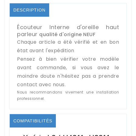
DESCRIPTION
Écouteur Interne d'oreille haut
parleur
qualité d'origine NEUF
Chaque article a été vérifié et en bon
état avant l'expédition
Pensez à bien vérifier votre modèle
avant commande, si vous avez le
moindre doute n'hésitez pas a prendre
contact avec nous.
Nous recommandons vivement une installation
professionnel.
COMPATIBILITÉS