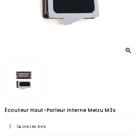

Écouteur Haut-Parleur Interne Meizu M3s
|
Lire Les Avis