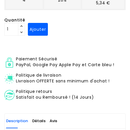
5,34 €
Quantité
Ajouter
Paiement Sécurisé
PayPal, Google Pay Apple Pay et Carte bleu !
Politique de livraison
Livraison OFFERTE sans minimum d'achat !
Politique retours
Satisfait ou Remboursé ! (14 Jours)
Description
Détails
Avis