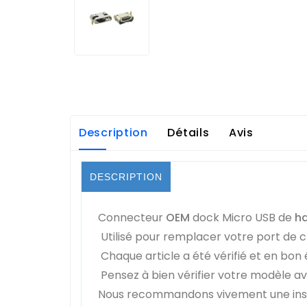
Description
Détails
Avis
DESCRIPTION
Connecteur
OEM
dock Micro USB de
ha
Utilisé pour remplacer votre port de 
Chaque article a été vérifié et en bon 
Pensez à bien vérifier votre modèle a
Nous recommandons vivement une insta