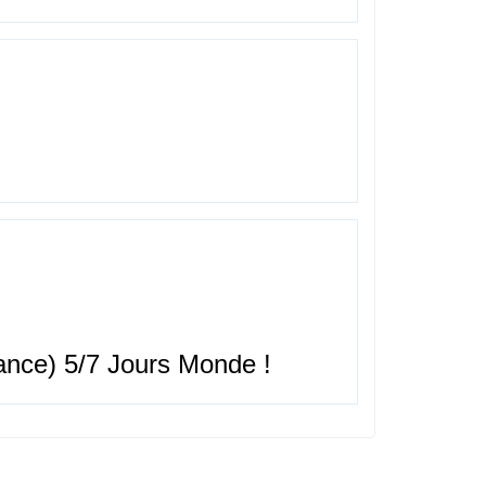
nce) 5/7 Jours Monde !