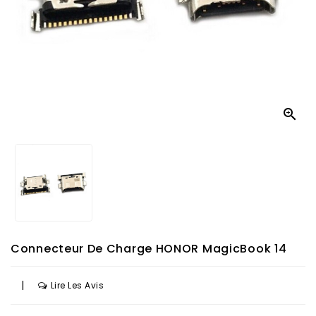

Connecteur De Charge HONOR MagicBook 14
|
Lire Les Avis