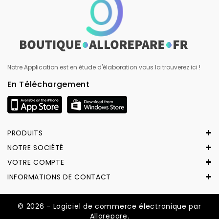
Notre Application est en étude d'élaboration vous la trouverez ici !
En Téléchargement
PRODUITS
NOTRE SOCIÉTÉ
VOTRE COMPTE
INFORMATIONS DE CONTACT
© 2026 - Logiciel de commerce électronique par
Allorepare.