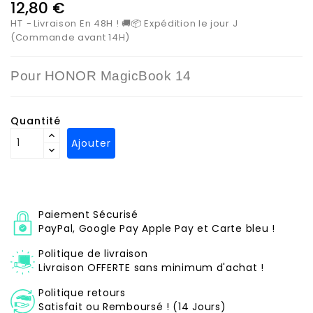
12,80 €
HT
Livraison En 48H ! 🚚📦 Expédition le jour J
(Commande avant 14H)
Pour
HONOR MagicBook 14
Quantité
Ajouter
Paiement Sécurisé
PayPal, Google Pay Apple Pay et Carte bleu !
Politique de livraison
Livraison OFFERTE sans minimum d'achat !
Politique retours
Satisfait ou Remboursé ! (14 Jours)