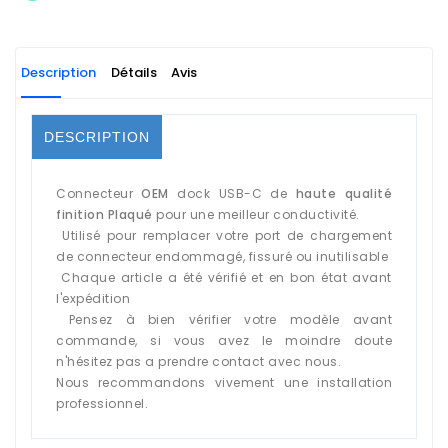
Description
Détails
Avis
DESCRIPTION
Connecteur
OEM
dock USB-C de
haute qualité
finition Plaqué
pour une meilleur conductivité.
Utilisé pour remplacer votre port de chargement
de connecteur endommagé, fissuré ou inutilisable
Chaque article a été vérifié et en bon état avant
l'expédition
Pensez à bien vérifier votre modèle avant
commande, si vous avez le moindre doute
n'hésitez pas a prendre contact avec nous.
Nous recommandons vivement une installation
professionnel.