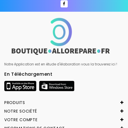
Notre Application est en étude d'élaboration vous la trouverez ici !
En Téléchargement
PRODUITS
NOTRE SOCIÉTÉ
VOTRE COMPTE