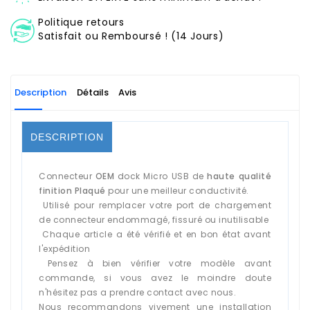
Politique retours
Satisfait ou Remboursé ! (14 Jours)
Description
Détails
Avis
DESCRIPTION
Connecteur
OEM
dock Micro USB de
haute qualité
finition Plaqué
pour une meilleur conductivité.
Utilisé pour remplacer votre port de chargement
de connecteur endommagé, fissuré ou inutilisable
Chaque article a été vérifié et en bon état avant
l'expédition
Pensez à bien vérifier votre modèle avant
commande, si vous avez le moindre doute
n'hésitez pas a prendre contact avec nous.
Nous recommandons vivement une installation