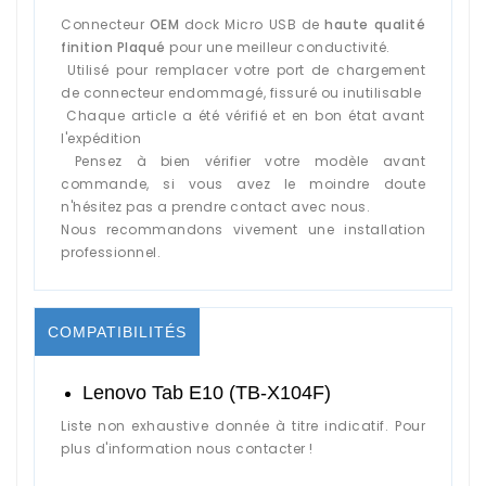
Connecteur
OEM
dock Micro USB de
haute qualité
finition Plaqué
pour une meilleur conductivité.
Utilisé pour remplacer votre port de chargement
de connecteur endommagé, fissuré ou inutilisable
Chaque article a été vérifié et en bon état avant
l'expédition
Pensez à bien vérifier votre modèle avant
commande, si vous avez le moindre doute
n'hésitez pas a prendre contact avec nous.
Nous recommandons vivement une installation
professionnel.
COMPATIBILITÉS
Lenovo Tab E10 (
TB-X104F)
Liste non exhaustive donnée à titre indicatif. Pour
plus d'information nous contacter !