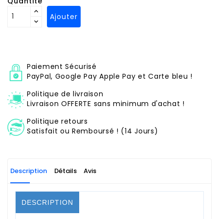
Quantité
Ajouter
Paiement Sécurisé
PayPal, Google Pay Apple Pay et Carte bleu !
Politique de livraison
Livraison OFFERTE sans minimum d'achat !
Politique retours
Satisfait ou Remboursé ! (14 Jours)
Description
Détails
Avis
DESCRIPTION