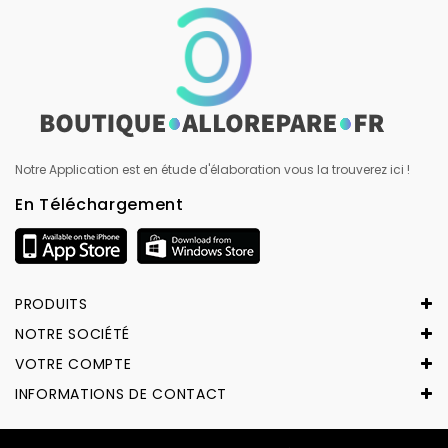
Notre Application est en étude d'élaboration vous la trouverez ici !
En Téléchargement
PRODUITS
NOTRE SOCIÉTÉ
VOTRE COMPTE
INFORMATIONS DE CONTACT