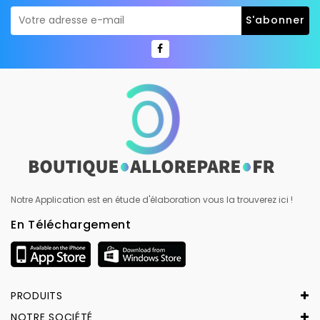
Notre Application est en étude d'élaboration vous la trouverez ici !
En Téléchargement
PRODUITS
NOTRE SOCIÉTÉ