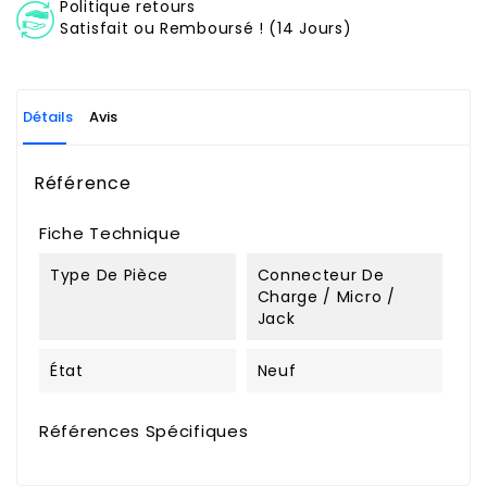
Politique retours
Satisfait ou Remboursé ! (14 Jours)
Détails
Avis
Référence
Fiche Technique
Type De Pièce
Connecteur De
Charge / Micro /
Jack
État
Neuf
Références Spécifiques