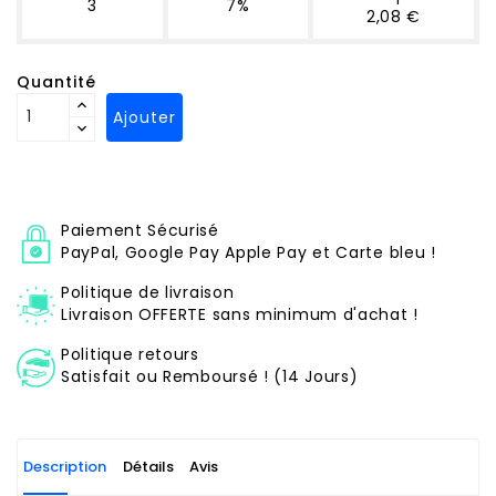
3
7%
2,08 €
Quantité
Ajouter
Paiement Sécurisé
PayPal, Google Pay Apple Pay et Carte bleu !
Politique de livraison
Livraison OFFERTE sans minimum d'achat !
Politique retours
Satisfait ou Remboursé ! (14 Jours)
Description
Détails
Avis