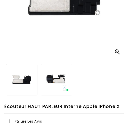

Écouteur HAUT PARLEUR Interne Apple IPhone X
|
Lire Les Avis