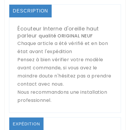
DESCRIPTION
Écouteur Interne d'oreille haut
parleur
qualité ORIGINAL NEUF
Chaque article a été vérifié et en bon
état avant l'expédition
Pensez à bien vérifier votre modèle
avant commande, si vous avez le
moindre doute n'hésitez pas a prendre
contact avec nous.
Nous recommandons une installation
professionnel.
EXPÉDITION