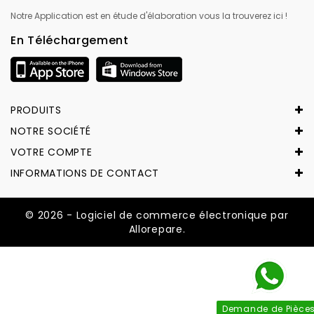
Notre Application est en étude d'élaboration vous la trouverez ici !
En Téléchargement
PRODUITS
NOTRE SOCIÉTÉ
VOTRE COMPTE
INFORMATIONS DE CONTACT
© 2026 - Logiciel de commerce électronique par
Allorepare.
Demande de Pièce