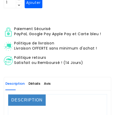
Ajouter
Paiement Sécurisé
PayPal, Google Pay Apple Pay et Carte bleu !
Politique de livraison
Livraison OFFERTE sans minimum d'achat !
Politique retours
Satisfait ou Remboursé ! (14 Jours)
Description
Détails
Avis
DESCRIPTION