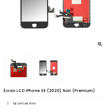

Écran LCD IPhone SE (2020) Noir (Premium)
|
Lire Les Avis