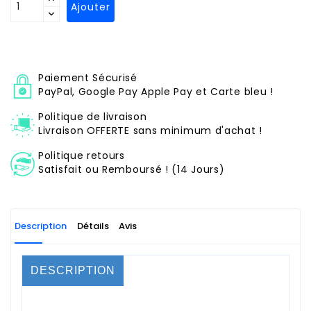
Ajouter
Paiement Sécurisé
PayPal, Google Pay Apple Pay et Carte bleu !
Politique de livraison
Livraison OFFERTE sans minimum d'achat !
Politique retours
Satisfait ou Remboursé ! (14 Jours)
Description
Détails
Avis
DESCRIPTION