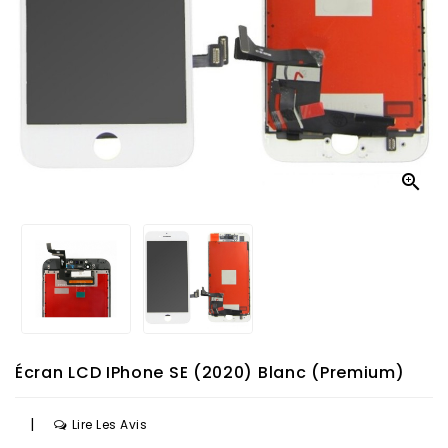

Écran LCD IPhone SE (2020) Blanc (Premium)
|
Lire Les Avis