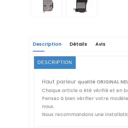
Description
Détails
Avis
DESCRIPTION
Haut parleur
qualité ORIGINAL NE
Chaque article a été vérifié et en b
Pensez à bien vérifier votre modèl
nous.
Nous recommandons une installatio