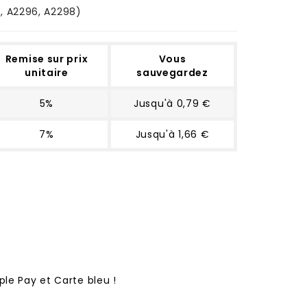
, A2296, A2298)
Remise sur prix
Vous
unitaire
sauvegardez
5%
Jusqu'à 0,79 €
7%
Jusqu'à 1,66 €
ple Pay et Carte bleu !