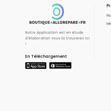
Pr
No
Me
Notre Application est en étude
d'élaboration vous la trouverez ici
!
En Téléchargement