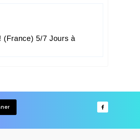
 (France) 5/7 Jours à