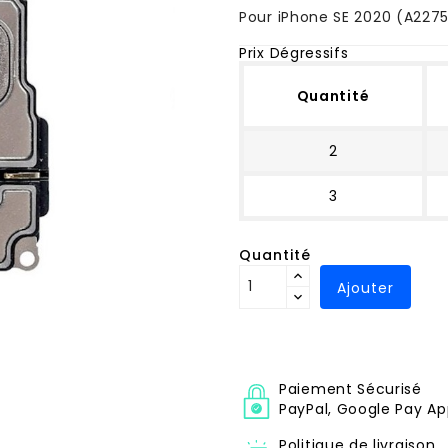
Pour iPhone SE 2020 (A2275
Prix Dégressifs
Quantité
2
3
Quantité
Ajouter
Paiement Sécurisé
PayPal, Google Pay Ap
Politique de livraison