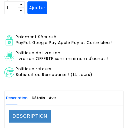
Ajouter
Paiement Sécurisé
PayPal, Google Pay Apple Pay et Carte bleu !
Politique de livraison
Livraison OFFERTE sans minimum d'achat !
Politique retours
Satisfait ou Remboursé ! (14 Jours)
Description
Détails
Avis
DESCRIPTION