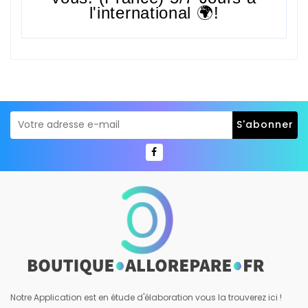
l'international 🌍!
Notre Application est en étude d'élaboration vous la trouverez ici !