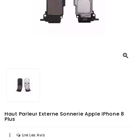

Haut Parleur Externe Sonnerie Apple IPhone 8
Plus
|
Lire Les Avis