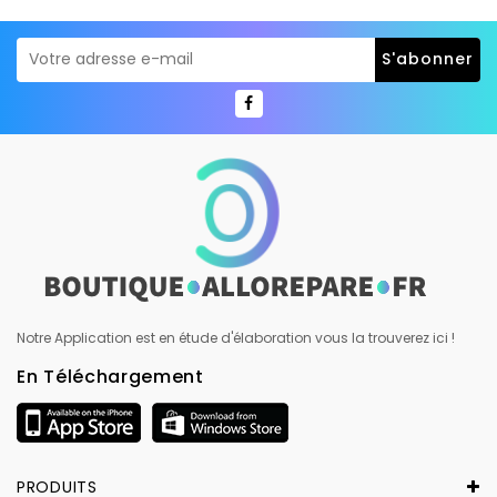
Notre Application est en étude d'élaboration vous la trouverez ici !
En Téléchargement
PRODUITS