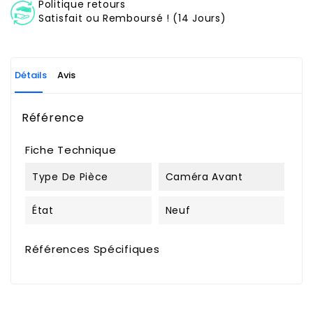
Politique retours
Satisfait ou Remboursé ! (14 Jours)
Détails
Avis
Référence
Fiche Technique
Type De Pièce
Caméra Avant
État
Neuf
Références Spécifiques