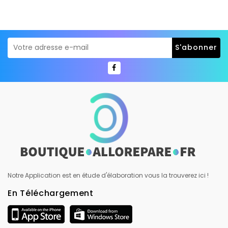
Notre Application est en étude d'élaboration vous la trouverez ici !
En Téléchargement