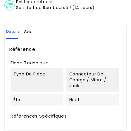
Politique retours
Satisfait ou Remboursé ! (14 Jours)
Détails
Avis
Référence
Fiche Technique
Type De Pièce
Connecteur De
Charge / Micro /
Jack
État
Neuf
Références Spécifiques