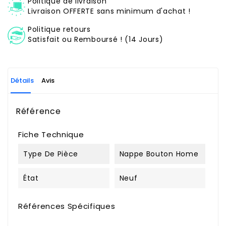
Politique de livraison
Livraison OFFERTE sans minimum d'achat !
Politique retours
Satisfait ou Remboursé ! (14 Jours)
Détails
Avis
Référence
Fiche Technique
Type De Pièce
Nappe Bouton Home
État
Neuf
Références Spécifiques