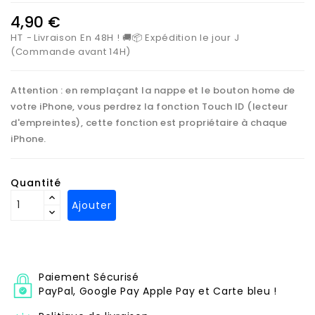
4,90 €
HT
Livraison En 48H ! 🚚📦 Expédition le jour J
(Commande avant 14H)
Attention : en remplaçant la nappe et le bouton home de
votre iPhone, vous perdrez la fonction Touch ID (lecteur
d'empreintes), cette fonction est propriétaire à chaque
iPhone.
Quantité
Ajouter
Paiement Sécurisé
PayPal, Google Pay Apple Pay et Carte bleu !