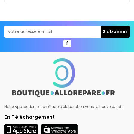
Notre Application est en étude d'élaboration vous la trouverez ici !
En Téléchargement