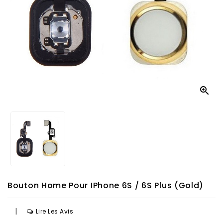

Bouton Home Pour IPhone 6S / 6S Plus (Gold)
|
Lire Les Avis