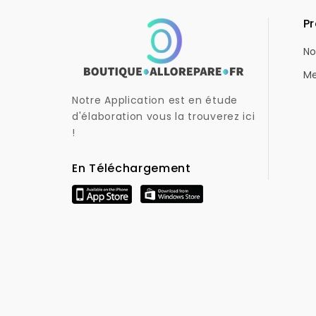
Pr
No
Me
Notre Application est en étude
d'élaboration vous la trouverez ici
!
En Téléchargement