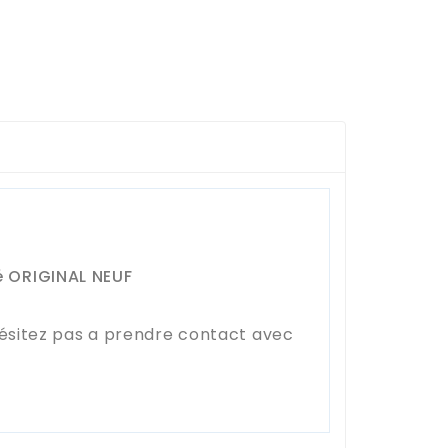
é ORIGINAL NEUF
hésitez pas a prendre contact avec