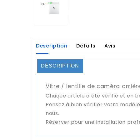
Description
Détails
Avis
DESCRIPTION
Vitre / lentille de caméra arriè
Chaque article a été vérifié et en b
Pensez à bien vérifier votre modèl
nous.
Réserver pour une installation prof