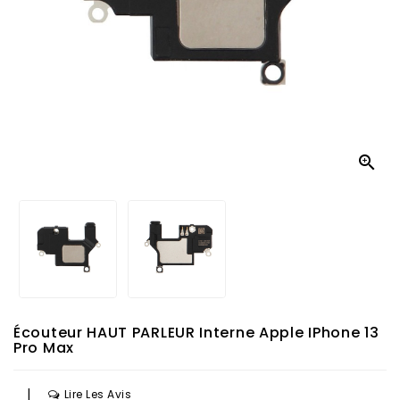

Écouteur HAUT PARLEUR Interne Apple IPhone 13
Pro Max
|
Lire Les Avis