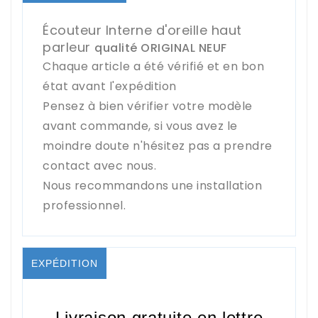
Écouteur Interne d'oreille haut
parleur
qualité ORIGINAL NEUF
Chaque article a été vérifié et en bon
état avant l'expédition
Pensez à bien vérifier votre modèle
avant commande, si vous avez le
moindre doute n'hésitez pas a prendre
contact avec nous.
Nous recommandons une installation
professionnel.
EXPÉDITION
Livraison gratuite en lettre