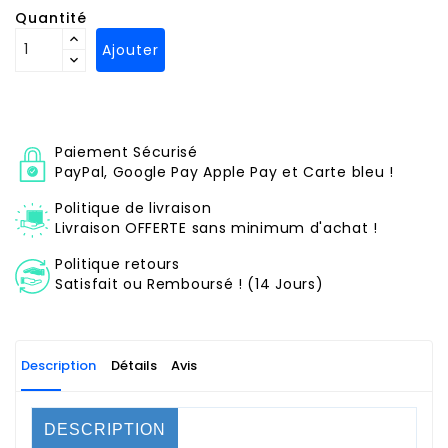
Quantité
Ajouter
Paiement Sécurisé
PayPal, Google Pay Apple Pay et Carte bleu !
Politique de livraison
Livraison OFFERTE sans minimum d'achat !
Politique retours
Satisfait ou Remboursé ! (14 Jours)
Description
Détails
Avis
DESCRIPTION