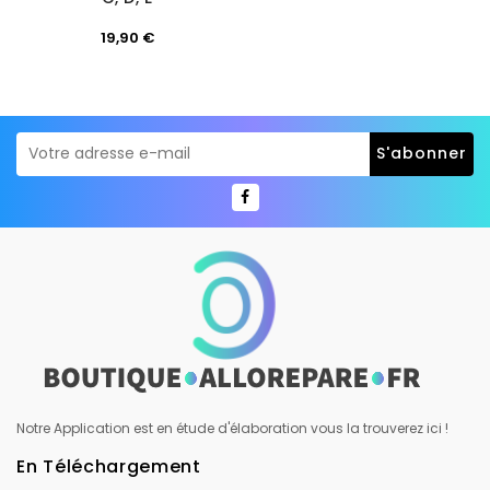
Prix
19,90 €
Notre Application est en étude d'élaboration vous la trouverez ici !
En Téléchargement