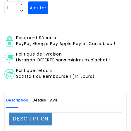
Ajouter
Paiement Sécurisé
PayPal, Google Pay Apple Pay et Carte bleu !
Politique de livraison
Livraison OFFERTE sans minimum d'achat !
Politique retours
Satisfait ou Remboursé ! (14 Jours)
Description
Détails
Avis
DESCRIPTION