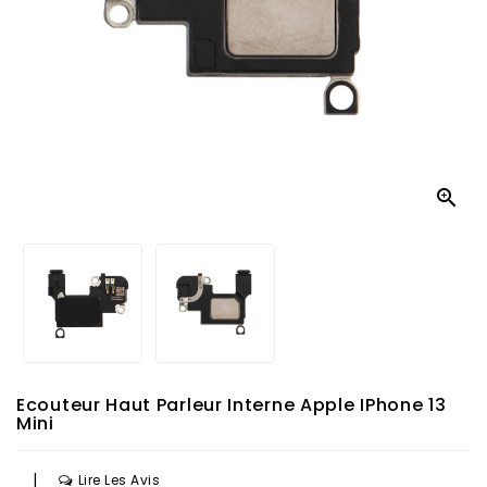

Ecouteur Haut Parleur Interne Apple IPhone 13
Mini
|
Lire Les Avis