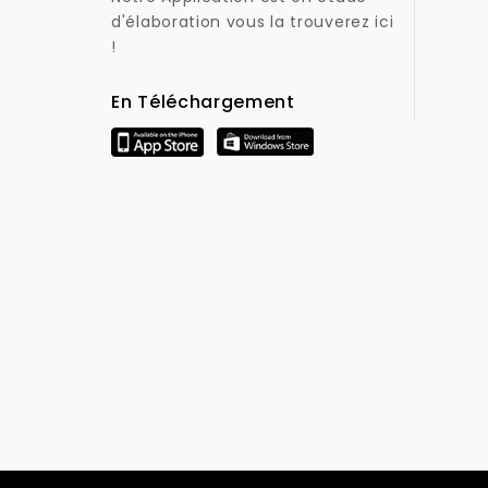
d'élaboration vous la trouverez ici
!
En Téléchargement