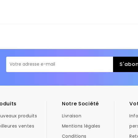
oduits
Notre Société
Vo
uveaux produits
Livraison
Inf
illeures ventes
Mentions légales
per
Conditions
Ret