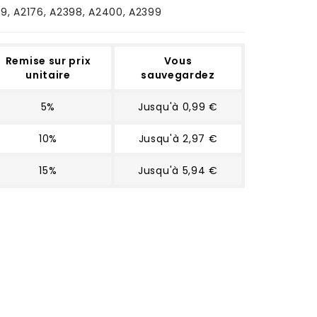
9, A2176, A2398, A2400, A2399
Remise sur prix
Vous
unitaire
sauvegardez
5%
Jusqu'à 0,99 €
10%
Jusqu'à 2,97 €
15%
Jusqu'à 5,94 €