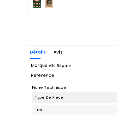
Détails
Avis
Marque
Allô Répare
Référence
Fiche Technique
Type De Pièce
État