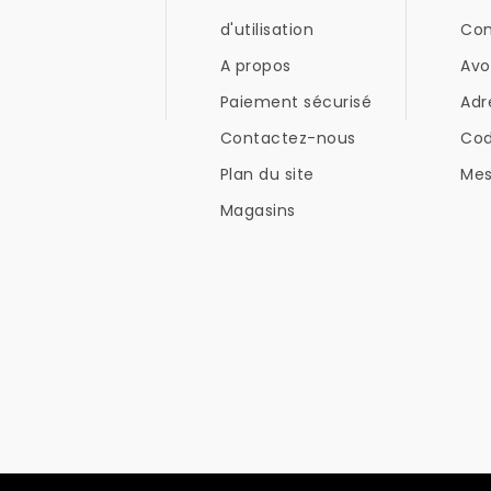
d'utilisation
Co
A propos
Avo
Paiement sécurisé
Adr
Contactez-nous
Co
Plan du site
Mes
Magasins