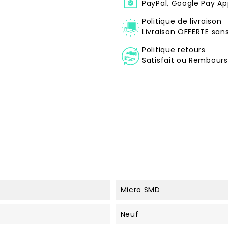
PayPal, Google Pay Ap
Politique de livraison
Livraison OFFERTE sa
Politique retours
Satisfait ou Remboursé
Micro SMD
Neuf