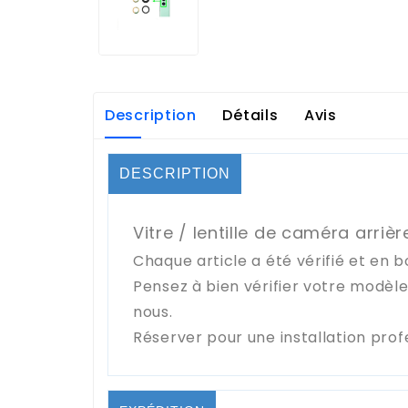
Description
Détails
Avis
DESCRIPTION
Vitre / lentille de caméra arriè
Chaque article a été vérifié et en b
Pensez à bien vérifier votre modèl
nous.
Réserver pour une installation prof