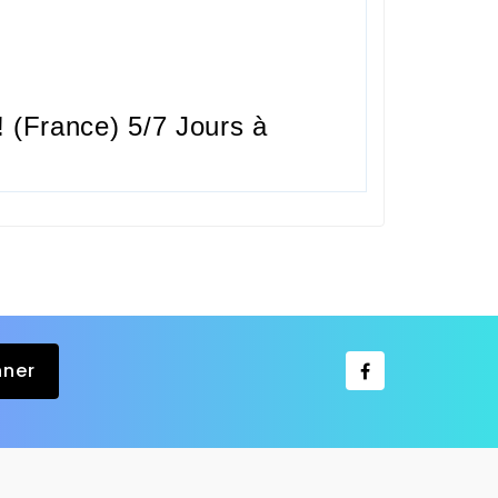
 (France) 5/7 Jours à