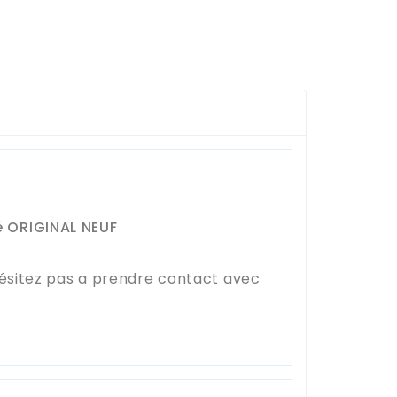
é ORIGINAL NEUF
hésitez pas a prendre contact avec