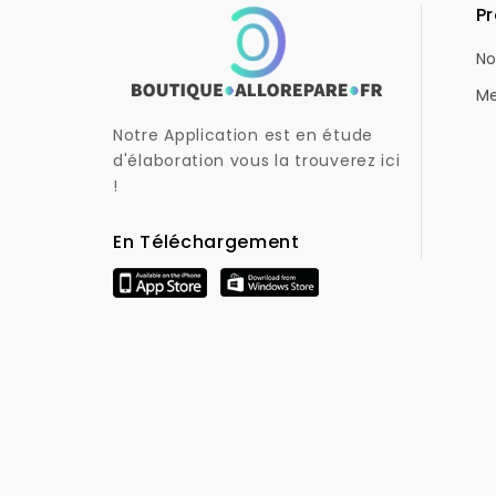
Pr
No
Me
Notre Application est en étude
d'élaboration vous la trouverez ici
!
En Téléchargement