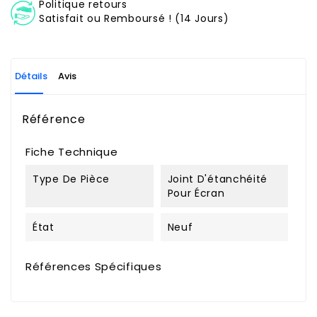
Politique retours
Satisfait ou Remboursé ! (14 Jours)
Détails
Avis
Référence
Fiche Technique
Type De Pièce
Joint D'étanchéité
Pour Écran
État
Neuf
Références Spécifiques