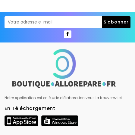
Notre Application est en étude d'élaboration vous la trouverez ici !
En Téléchargement