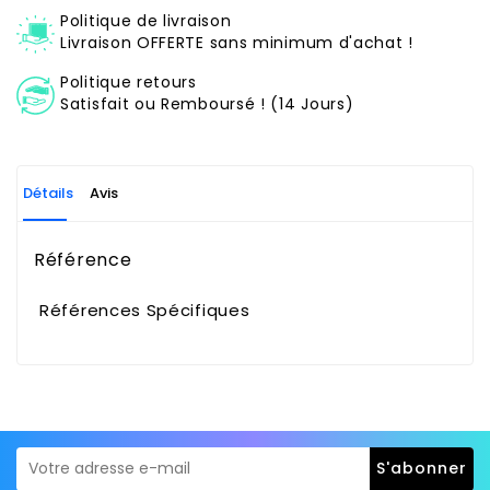
Politique de livraison
Livraison OFFERTE sans minimum d'achat !
Politique retours
Satisfait ou Remboursé ! (14 Jours)
Détails
Avis
Référence
Références Spécifiques