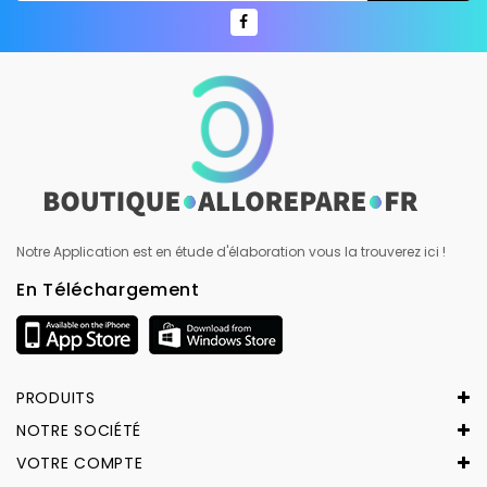
Notre Application est en étude d'élaboration vous la trouverez ici !
En Téléchargement
PRODUITS
NOTRE SOCIÉTÉ
VOTRE COMPTE