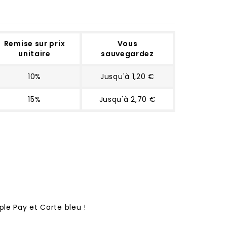
Remise sur prix
Vous
unitaire
sauvegardez
10%
Jusqu'à 1,20 €
15%
Jusqu'à 2,70 €
ple Pay et Carte bleu !