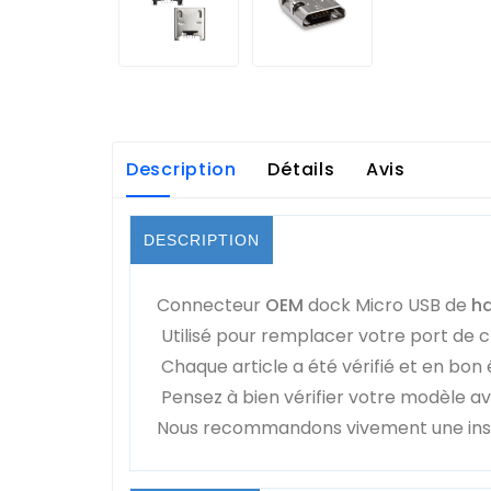
Description
Détails
Avis
DESCRIPTION
Connecteur
OEM
dock Micro USB de
ha
Utilisé pour remplacer votre port de 
Chaque article a été vérifié et en bon 
Pensez à bien vérifier votre modèle a
Nous recommandons vivement une insta