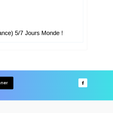
nce) 5/7 Jours Monde !