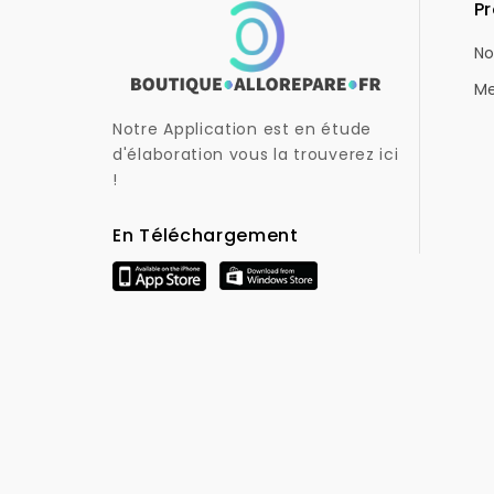
Pr
No
Me
Notre Application est en étude
d'élaboration vous la trouverez ici
!
En Téléchargement