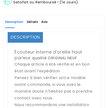
Satisfait ou Remboursé ! (14 Jours)
Description
Détails
Avis
DESCRIPTION
Écouteur Interne d'oreille haut
parleur
qualité ORIGINAL NEUF
Chaque article a été vérifié et en bon
état avant l'expédition
Pensez à bien vérifier votre modèle
avant commande, si vous avez le
moindre doute n'hésitez pas a prendre
contact avec nous.
Nous recommandons une installation