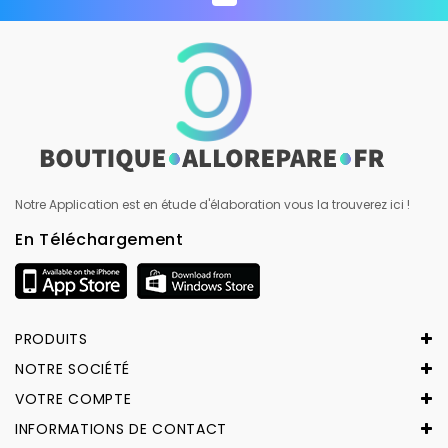
Notre Application est en étude d'élaboration vous la trouverez ici !
En Téléchargement
PRODUITS
NOTRE SOCIÉTÉ
VOTRE COMPTE
INFORMATIONS DE CONTACT