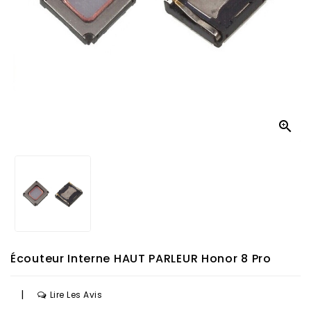

Écouteur Interne HAUT PARLEUR Honor 8 Pro
|
Lire Les Avis