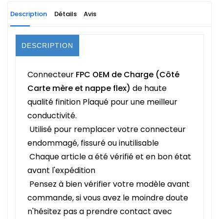
Description
Détails
Avis
DESCRIPTION
Connecteur
FPC OEM de Charge (Côté
Carte mère et nappe flex)
de haute
qualité finition Plaqué pour une meilleur
conductivité.
Utilisé pour remplacer votre connecteur
endommagé, fissuré ou inutilisable
Chaque article a été vérifié et en bon état
avant l'expédition
Pensez à bien vérifier votre modèle avant
commande, si vous avez le moindre doute
n'hésitez pas a prendre contact avec