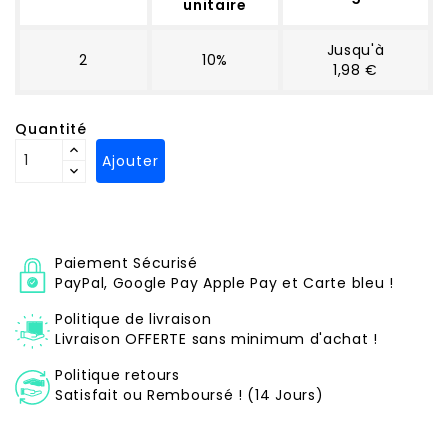
unitaire
Jusqu'à
2
10%
1,98 €
Quantité
Ajouter
Paiement Sécurisé
PayPal, Google Pay Apple Pay et Carte bleu !
Politique de livraison
Livraison OFFERTE sans minimum d'achat !
Politique retours
Satisfait ou Remboursé ! (14 Jours)