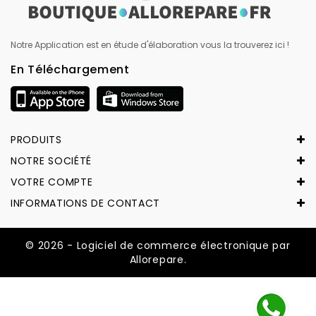
Notre Application est en étude d'élaboration vous la trouverez ici !
En Téléchargement
PRODUITS
NOTRE SOCIÉTÉ
VOTRE COMPTE
INFORMATIONS DE CONTACT
© 2026 - Logiciel de commerce électronique par
Allorepare.