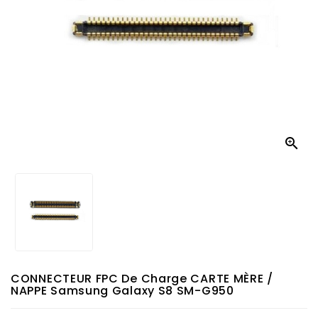

CONNECTEUR FPC De Charge CARTE MÈRE /
NAPPE Samsung Galaxy S8 SM-G950