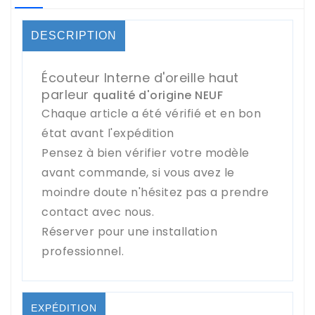
DESCRIPTION
Écouteur Interne d'oreille haut
parleur
qualité d'origine NEUF
Chaque article a été vérifié et en bon
état avant l'expédition
Pensez à bien vérifier votre modèle
avant commande, si vous avez le
moindre doute n'hésitez pas a prendre
contact avec nous.
Réserver pour une installation
professionnel.
EXPÉDITION