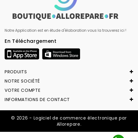
Notre Application est en étude d'élaboration vous la trouverez ici !
En Téléchargement
PRODUITS
NOTRE SOCIÉTÉ
VOTRE COMPTE
INFORMATIONS DE CONTACT
© 2026 - Logiciel de commerce électronique par
Allorepare.