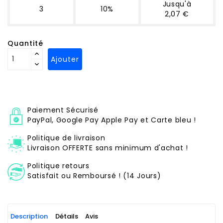
Jusqu'à
3
10%
2,07 €
Quantité
Ajouter
Paiement Sécurisé
PayPal, Google Pay Apple Pay et Carte bleu !
Politique de livraison
Livraison OFFERTE sans minimum d'achat !
Politique retours
Satisfait ou Remboursé ! (14 Jours)
Description
Détails
Avis